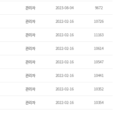
관리자
2023-08-04
9672
관리자
2022-02-16
10726
관리자
2022-02-16
11163
관리자
2022-02-16
10614
관리자
2022-02-16
10547
관리자
2022-02-16
10441
관리자
2022-02-16
10352
관리자
2022-02-16
10354