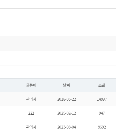
글쓴이
날짜
조회
관리자
2018-05-22
14997
222
2025-02-12
947
관리자
2023-08-04
9692