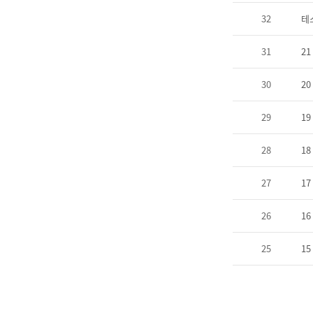
32
테
31
21
30
20
29
19
28
18
27
17
26
16
25
15