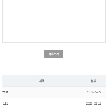
목록보기
제목
날짜
test
2018-05-22
111
2025-02-12