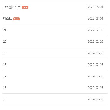
교육원테스트
2023-08-04
테스트
2023-08-04
21
2022-02-16
20
2022-02-16
19
2022-02-16
18
2022-02-16
17
2022-02-16
16
2022-02-16
15
2022-02-16