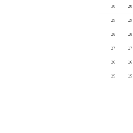
30
20
29
19
28
18
27
17
26
16
25
15