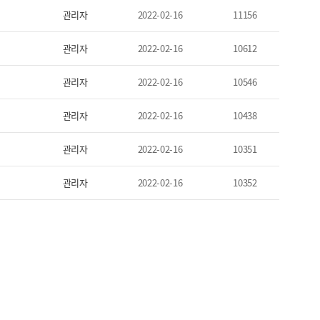
관리자
2022-02-16
11156
관리자
2022-02-16
10612
관리자
2022-02-16
10546
관리자
2022-02-16
10438
관리자
2022-02-16
10351
관리자
2022-02-16
10352