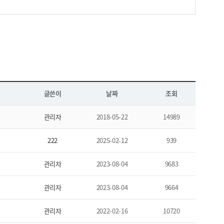
글쓴이
날짜
조회
관리자
2018-05-22
14989
222
2025-02-12
939
관리자
2023-08-04
9683
관리자
2023-08-04
9664
관리자
2022-02-16
10720