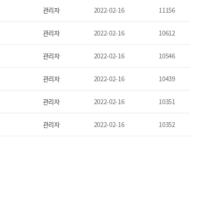
관리자
2022-02-16
11156
관리자
2022-02-16
10612
관리자
2022-02-16
10546
관리자
2022-02-16
10439
관리자
2022-02-16
10351
관리자
2022-02-16
10352