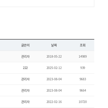
글쓴이
날짜
조회
관리자
2018-05-22
14989
222
2025-02-12
939
관리자
2023-08-04
9683
관리자
2023-08-04
9664
관리자
2022-02-16
10720