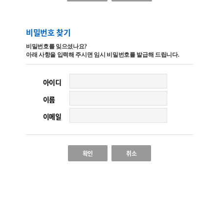
비밀번호 찾기
비밀번호를 잊으셨나요?
아래 사항을 입력해 주시면 임시 비밀번호를 발급해 드립니다.
아이디
이름
이메일
확인
취소